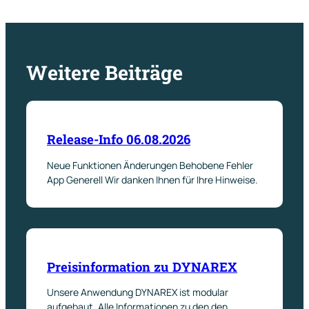
Weitere Beiträge
Release-Info 06.08.2026
Neue Funktionen Änderungen Behobene Fehler
App Generell Wir danken Ihnen für Ihre Hinweise.
Preisinformation zu DYNAREX
Unsere Anwendung DYNAREX ist modular
aufgebaut. Alle Informationen zu den den