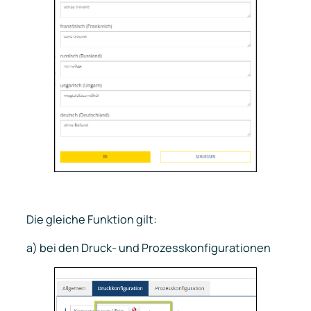
Die gleiche Funktion gilt:
a) bei den Druck- und Prozesskonfigurationen