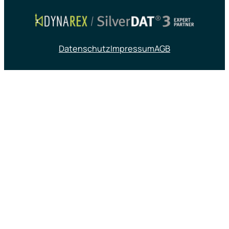
Datenschutz
Impressum
AGB