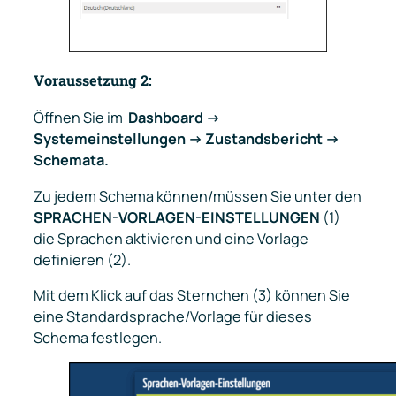
Voraussetzung 2:
Öffnen Sie im
Dashboard ->
Systemeinstellungen -> Zustandsbericht ->
Schemata.
Zu jedem Schema können/müssen Sie unter den
SPRACHEN-VORLAGEN-EINSTELLUNGEN
(1)
die Sprachen aktivieren und eine Vorlage
definieren (2).
Mit dem Klick auf das Sternchen (3) können Sie
eine Standardsprache/Vorlage für dieses
Schema festlegen.