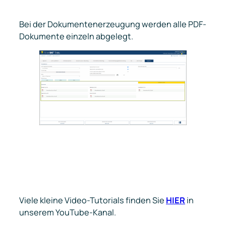
Bei der Dokumentenerzeugung werden alle PDF-
Dokumente einzeln abgelegt.
Viele kleine Video-Tutorials finden Sie
HIER
in
unserem YouTube-Kanal.