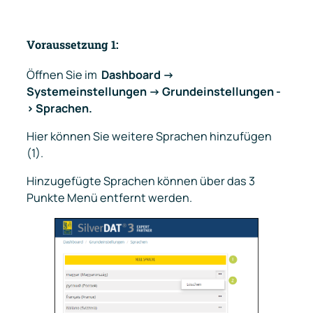
Voraussetzung 1:
Öffnen Sie im
Dashboard ->
Systemeinstellungen -> Grundeinstellungen -
> Sprachen.
Hier können Sie weitere Sprachen hinzufügen
(1).
Hinzugefügte Sprachen können über das 3
Punkte Menü entfernt werden.