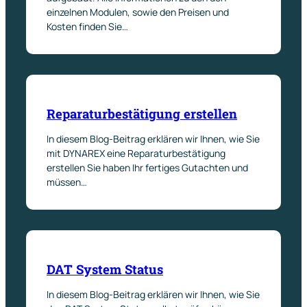
einzelnen Modulen, sowie den Preisen und
Kosten finden Sie…
Reparaturbestätigung erstellen
In diesem Blog-Beitrag erklären wir Ihnen, wie Sie
mit DYNAREX eine Reparaturbestätigung
erstellen Sie haben Ihr fertiges Gutachten und
müssen…
DAT System Status
In diesem Blog-Beitrag erklären wir Ihnen, wie Sie