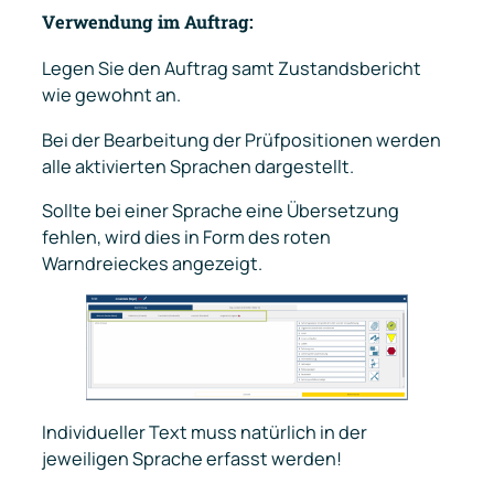
Verwendung im Auftrag:
Legen Sie den Auftrag samt Zustandsbericht
wie gewohnt an.
Bei der Bearbeitung der Prüfpositionen werden
alle aktivierten Sprachen dargestellt.
Sollte bei einer Sprache eine Übersetzung
fehlen, wird dies in Form des roten
Warndreieckes angezeigt.
Individueller Text muss natürlich in der
jeweiligen Sprache erfasst werden!