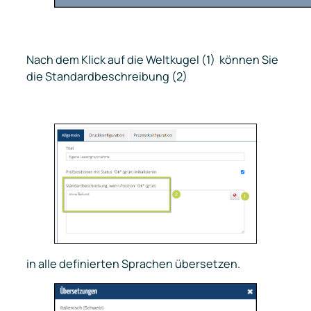
Nach dem Klick auf die Weltkugel (1) können Sie
die Standardbeschreibung (2)
in alle definierten Sprachen übersetzen.