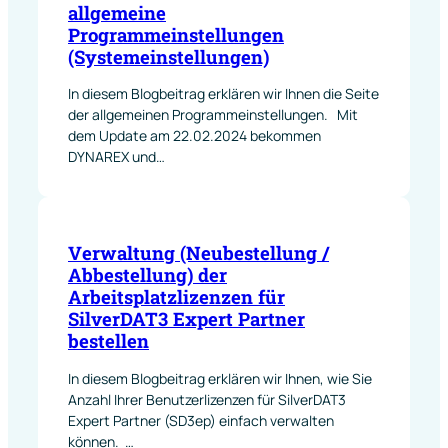
allgemeine
Programmeinstellungen
(Systemeinstellungen)
In diesem Blogbeitrag erklären wir Ihnen die Seite
der allgemeinen Programmeinstellungen. Mit
dem Update am 22.02.2024 bekommen
DYNAREX und…
Verwaltung (Neubestellung /
Abbestellung) der
Arbeitsplatzlizenzen für
SilverDAT3 Expert Partner
bestellen
In diesem Blogbeitrag erklären wir Ihnen, wie Sie
Anzahl Ihrer Benutzerlizenzen für SilverDAT3
Expert Partner (SD3ep) einfach verwalten
können. …