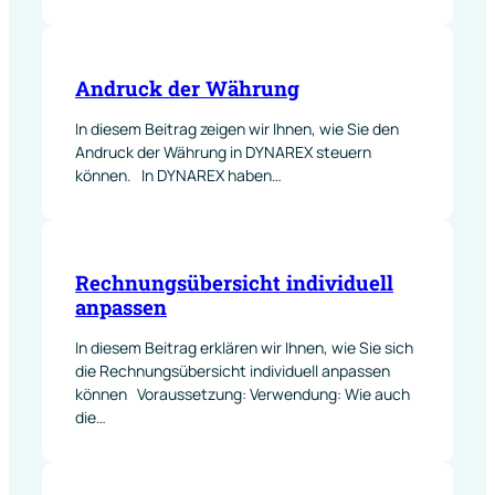
Andruck der Währung
In diesem Beitrag zeigen wir Ihnen, wie Sie den
Andruck der Währung in DYNAREX steuern
können. In DYNAREX haben…
Rechnungsübersicht individuell
anpassen
In diesem Beitrag erklären wir Ihnen, wie Sie sich
die Rechnungsübersicht individuell anpassen
können Voraussetzung: Verwendung: Wie auch
die…