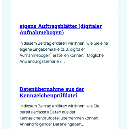
eigene Auftragsblätter (digitaler
Aufnahmebogen)
In diesem Beitrag erklären wir Ihnen, wie Sie eine
eigene Eingabemaske (z.B. digitaler
Aufnahmebogen) erstellen können. Mögliche
Anwendungsszenarien: …
Datenübernahme aus der
Kennzeichenprüfdatei
In diesem Beitrag erklären wir Ihnen, wie Sie
bereits erfasste Daten aus der
Kennzeichenprüfdatei übernehmen können.
Anhand folgender Dateneingaben…