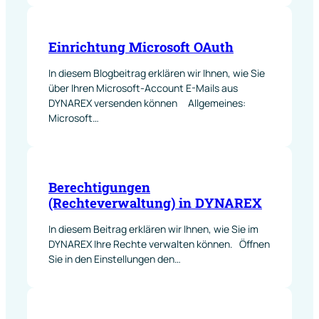
Einrichtung Microsoft OAuth
In diesem Blogbeitrag erklären wir Ihnen, wie Sie
über Ihren Microsoft-Account E-Mails aus
DYNAREX versenden können Allgemeines:
Microsoft…
Berechtigungen
(Rechteverwaltung) in DYNAREX
In diesem Beitrag erklären wir Ihnen, wie Sie im
DYNAREX Ihre Rechte verwalten können. Öffnen
Sie in den Einstellungen den…