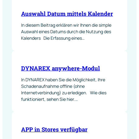
Auswahl Datum mittels Kalender
In diesem Beitrag erklären wir Ihnen die simple
Auswahl eines Datums durch die Nutzung des
Kalenders Die Erfassung eines…
DYNAREX anywhere-Modul
In DYNAREX haben Sie die Möglichkeit, Ihre
Schadenaufnahme offline (ohne
Internetverbindung) zu erledigen. Wie dies
funktioniert, sehen Sie hier.…
APP in Stores verfügbar