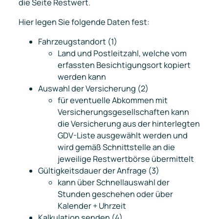
die Seite Restwert.
Hier legen Sie folgende Daten fest:
Fahrzeugstandort (1)
Land und Postleitzahl, welche vom
erfassten Besichtigungsort kopiert
werden kann
Auswahl der Versicherung (2)
für eventuelle Abkommen mit
Versicherungsgesellschaften kann
die Versicherung aus der hinterlegten
GDV-Liste ausgewählt werden und
wird gemäß Schnittstelle an die
jeweilige Restwertbörse übermittelt
Gültigkeitsdauer der Anfrage (3)
kann über Schnellauswahl der
Stunden geschehen oder über
Kalender + Uhrzeit
Kalkulation senden (4)