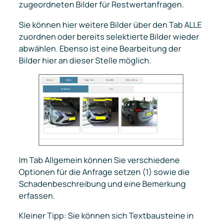
zugeordneten Bilder für Restwertanfragen.
Sie können hier weitere Bilder über den Tab ALLE
zuordnen oder bereits selektierte Bilder wieder
abwählen. Ebenso ist eine Bearbeitung der
Bilder hier an dieser Stelle möglich.
Im Tab
Allgemein
können Sie verschiedene
Optionen für die Anfrage setzen (1) sowie die
Schadenbeschreibung und eine Bemerkung
erfassen.
Kleiner Tipp: Sie können sich Textbausteine in