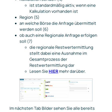
ist standardmäßig aktiv, wenn eine
Kalkulation vorhanden ist
Region (5)
an welche Börse die Anfrage übermittelt
werden soll (6)
ob auch eine Regionale Anfrage erfolgen
soll (7)
die regionale Restwertermittlung
stellt dabei eine Ausnahme im
Gesamtprozess der
Restwertermittlung dar
Lesen Sie
HIER
mehr darüber.
Im nächsten Tab
Bilder
sehen Sie alle bereits