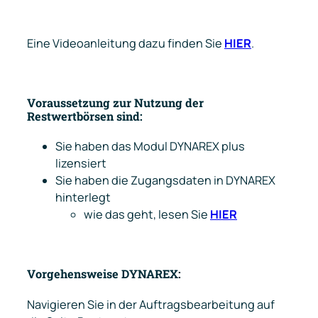
Eine Videoanleitung dazu finden Sie
HIER
.
Voraussetzung zur Nutzung der
Restwertbörsen sind:
Sie haben das Modul DYNAREX plus
lizensiert
Sie haben die Zugangsdaten in DYNAREX
hinterlegt
wie das geht, lesen Sie
HIER
Vorgehensweise DYNAREX:
Navigieren Sie in der Auftragsbearbeitung auf