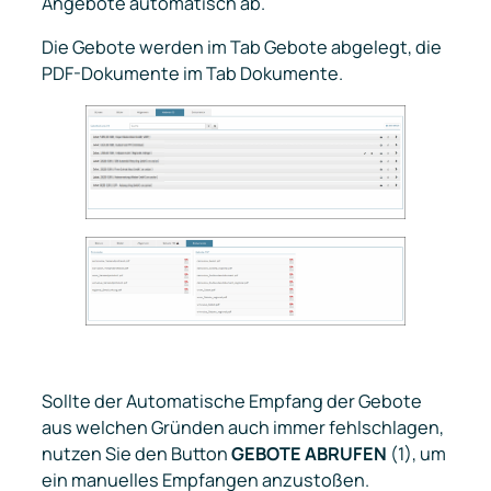
Angebote automatisch ab.
Die Gebote werden im Tab
Gebote
abgelegt, die
PDF-Dokumente im Tab
Dokumente.
Sollte der Automatische Empfang der Gebote
aus welchen Gründen auch immer fehlschlagen,
nutzen Sie den Button
GEBOTE ABRUFEN
(1), um
ein manuelles Empfangen anzustoßen.