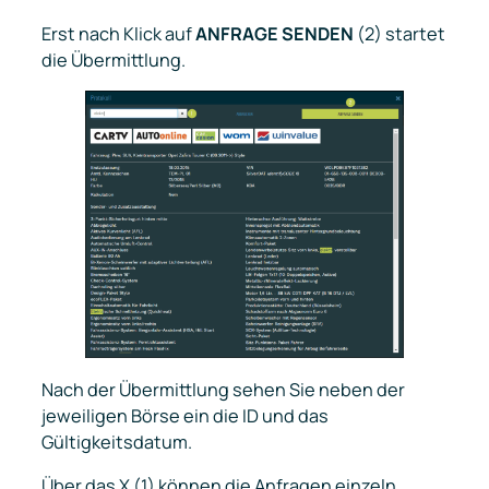
Erst nach Klick auf
ANFRAGE SENDEN
(2) startet
die Übermittlung.
Nach der Übermittlung sehen Sie neben der
jeweiligen Börse ein die ID und das
Gültigkeitsdatum.
Über das X (1) können die Anfragen einzeln