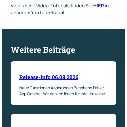
Viele kleine Video-Tutorials finden Sie
HIER
in
unserem YouTube-Kanal.
Weitere Beiträge
Release-Info 06.08.2026
Neue Funktionen Änderungen Behobene Fehler
App Generell Wir danken Ihnen für Ihre Hinweise.