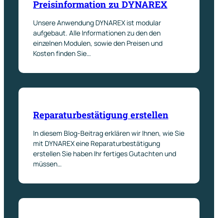
Preisinformation zu DYNAREX
Unsere Anwendung DYNAREX ist modular
aufgebaut. Alle Informationen zu den den
einzelnen Modulen, sowie den Preisen und
Kosten finden Sie…
Reparaturbestätigung erstellen
In diesem Blog-Beitrag erklären wir Ihnen, wie Sie
mit DYNAREX eine Reparaturbestätigung
erstellen Sie haben Ihr fertiges Gutachten und
müssen…