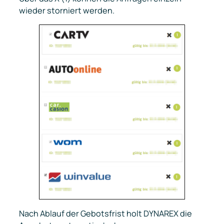
wieder storniert werden.
Nach Ablauf der Gebotsfrist holt DYNAREX die