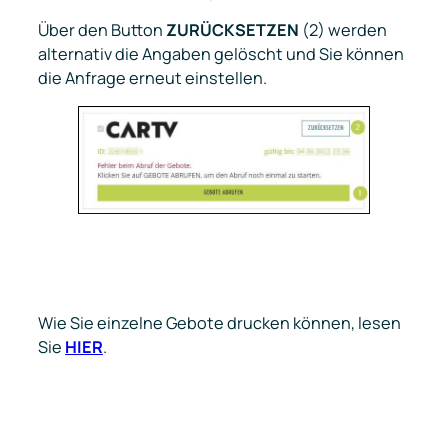
Über den Button
ZURÜCKSETZEN
(2) werden
alternativ die Angaben gelöscht und Sie können
die Anfrage erneut einstellen.
Wie Sie einzelne Gebote drucken können, lesen
Sie
HIER
.