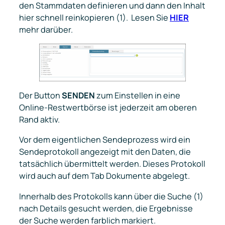
den Stammdaten definieren und dann den Inhalt
hier schnell reinkopieren (1). Lesen Sie
HIER
mehr darüber.
Der Button
SENDEN
zum Einstellen in eine
Online-Restwertbörse ist jederzeit am oberen
Rand aktiv.
Vor dem eigentlichen Sendeprozess wird ein
Sendeprotokoll angezeigt mit den Daten, die
tatsächlich übermittelt werden. Dieses Protokoll
wird auch auf dem Tab
Dokumente
abgelegt.
Innerhalb des Protokolls kann über die Suche (1)
nach Details gesucht werden, die Ergebnisse
der Suche werden farblich markiert.