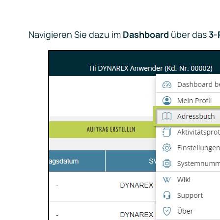
Navigieren Sie dazu im
Dashboard
über das
3-