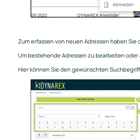
Zum erfassen von neuen Adressen haben Sie d
Um bestehende Adressen zu bearbeiten oder ä
Hier können Sie den gewünschten Suchbegriff