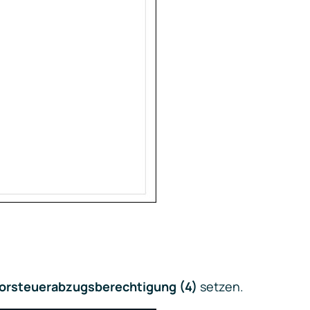
orsteuerabzugsberechtigung (4)
setzen.