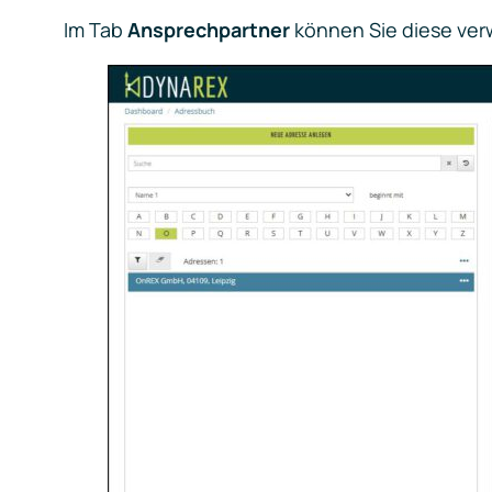
Im Tab
Ansprechpartner
können Sie diese ver