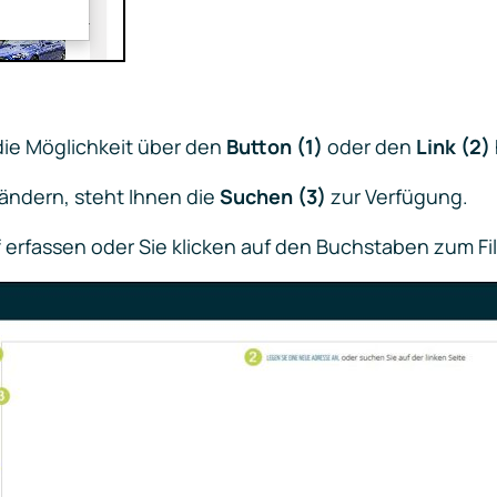
ie Möglichkeit über den
Button (1)
oder den
Link (2)
ndern, steht Ihnen die
Suchen (3)
zur Verfügung.
 erfassen oder Sie klicken auf den Buchstaben zum F