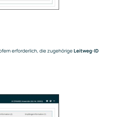
ern erforderlich, die zugehörige
Leitweg-ID