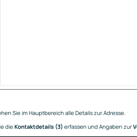
ehen Sie im Hauptbereich alle Details zur Adresse.
e die
Kontaktdetails (3)
erfassen und Angaben zur
V