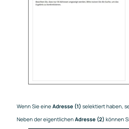
Wenn Sie eine
Adresse (1)
selektiert haben, s
Neben der eigentlichen
Adresse (2)
können Si