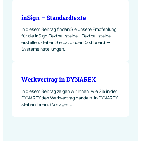
inSign – Standardtexte
In diesem Beitrag finden Sie unsere Empfehlung
für die inSign-Textbausteine. Textbausteine
erstellen: Gehen Sie dazu über Dashboard ->
Systemeinstellungen…
Werkvertrag in DYNAREX
In diesem Beitrag zeigen wir Ihnen, wie Sie in der
DYNAREX den Werkvertrag handeln. in DYNAREX
stehen Ihnen 3 Vorlagen…