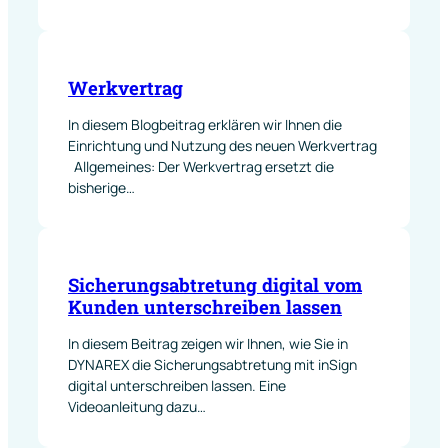
Werkvertrag
In diesem Blogbeitrag erklären wir Ihnen die
Einrichtung und Nutzung des neuen Werkvertrag
Allgemeines: Der Werkvertrag ersetzt die
bisherige…
Sicherungsabtretung digital vom
Kunden unterschreiben lassen
In diesem Beitrag zeigen wir Ihnen, wie Sie in
DYNAREX die Sicherungsabtretung mit inSign
digital unterschreiben lassen. Eine
Videoanleitung dazu…