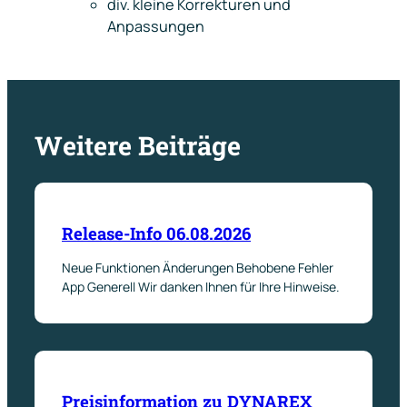
div. kleine Korrekturen und
Anpassungen
Weitere Beiträge
Release-Info 06.08.2026
Neue Funktionen Änderungen Behobene Fehler
App Generell Wir danken Ihnen für Ihre Hinweise.
Preisinformation zu DYNAREX