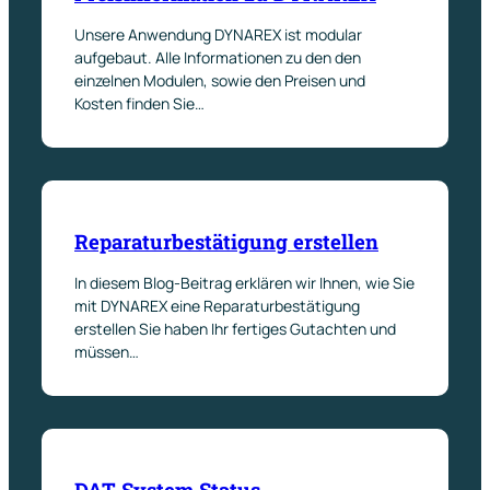
Unsere Anwendung DYNAREX ist modular
aufgebaut. Alle Informationen zu den den
einzelnen Modulen, sowie den Preisen und
Kosten finden Sie…
Reparaturbestätigung erstellen
In diesem Blog-Beitrag erklären wir Ihnen, wie Sie
mit DYNAREX eine Reparaturbestätigung
erstellen Sie haben Ihr fertiges Gutachten und
müssen…
DAT System Status