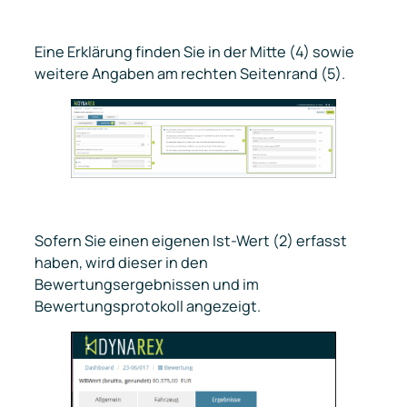
Eine Erklärung finden Sie in der Mitte (4) sowie
weitere Angaben am rechten Seitenrand (5).
Sofern Sie einen eigenen Ist-Wert (2) erfasst
haben, wird dieser in den
Bewertungsergebnissen und im
Bewertungsprotokoll angezeigt.