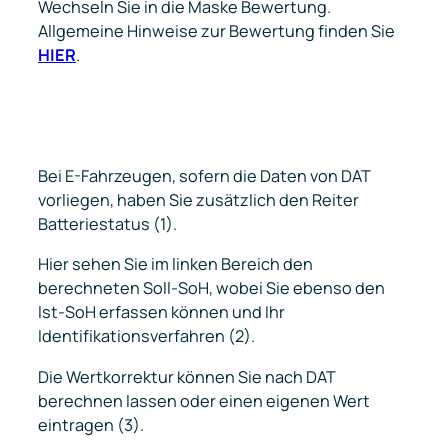
Wechseln Sie in die Maske Bewertung.
Allgemeine Hinweise zur Bewertung finden Sie
HIER
.
Bei E-Fahrzeugen, sofern die Daten von DAT
vorliegen, haben Sie zusätzlich den Reiter
Batteriestatus (1).
Hier sehen Sie im linken Bereich den
berechneten Soll-SoH, wobei Sie ebenso den
Ist-SoH erfassen können und Ihr
Identifikationsverfahren (2).
Die Wertkorrektur können Sie nach DAT
berechnen lassen oder einen eigenen Wert
eintragen (3).