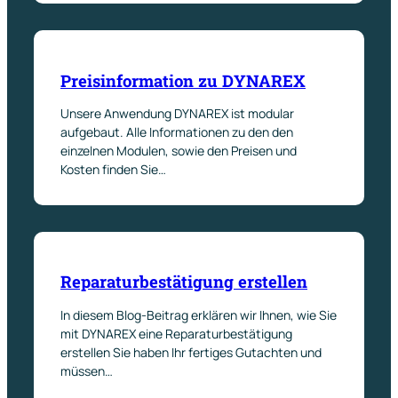
Preisinformation zu DYNAREX
Unsere Anwendung DYNAREX ist modular
aufgebaut. Alle Informationen zu den den
einzelnen Modulen, sowie den Preisen und
Kosten finden Sie…
Reparaturbestätigung erstellen
In diesem Blog-Beitrag erklären wir Ihnen, wie Sie
mit DYNAREX eine Reparaturbestätigung
erstellen Sie haben Ihr fertiges Gutachten und
müssen…