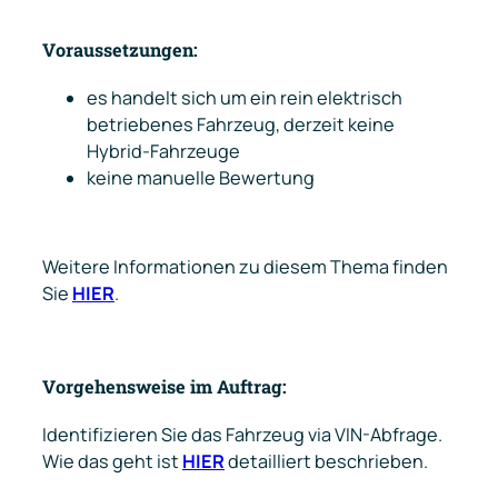
Voraussetzungen:
es handelt sich um ein rein elektrisch
betriebenes Fahrzeug, derzeit keine
Hybrid-Fahrzeuge
keine manuelle Bewertung
Weitere Informationen zu diesem Thema finden
Sie
HIER
.
Vorgehensweise im Auftrag:
Identifizieren Sie das Fahrzeug via VIN-Abfrage.
Wie das geht ist
HIER
detailliert beschrieben.