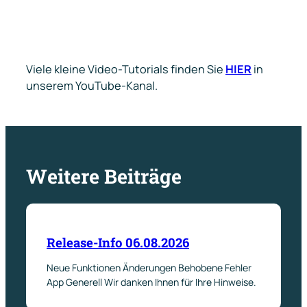
Viele kleine Video-Tutorials finden Sie
HIER
in
unserem YouTube-Kanal.
Weitere Beiträge
Release-Info 06.08.2026
Neue Funktionen Änderungen Behobene Fehler
App Generell Wir danken Ihnen für Ihre Hinweise.