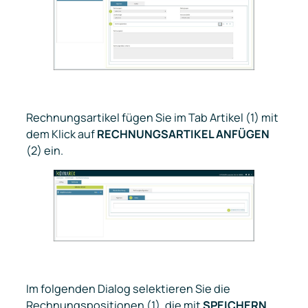
Rechnungsartikel fügen Sie im Tab
Artikel
(1) mit
dem Klick auf
RECHNUNGSARTIKEL ANFÜGEN
(2) ein.
Im folgenden Dialog selektieren Sie die
Rechnungspositionen (1), die mit
SPEICHERN