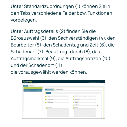
Unter
Standardzuordnungen
(1) können Sie in
den Tabs verschiedene Felder bzw. Funktionen
vorbelegen.
Unter Auftragsdetails (2) finden Sie die
Büroauswahl (3), den Sachverständigen (4), den
Bearbeiter (5), den Schadentag und Zeit (6), die
Schadenart (7), Beauftragt durch (8), das
Auftragsmerkmal (9), die Auftragsnotizen (10)
und der Schadenort (11)
die vorausgewählt werden können.