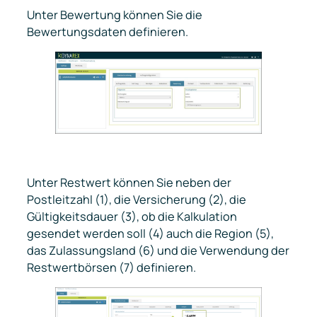
Unter
Bewertung
können Sie die
Bewertungsdaten definieren.
Unter
Restwert
können Sie neben der
Postleitzahl (1), die Versicherung (2), die
Gültigkeitsdauer (3), ob die Kalkulation
gesendet werden soll (4) auch die Region (5),
das Zulassungsland (6) und die Verwendung der
Restwertbörsen (7) definieren.