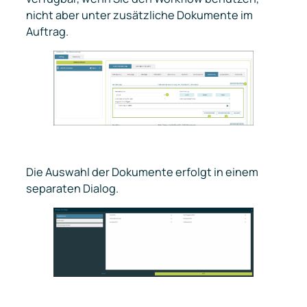
nicht aber unter
zusätzliche Dokumente
im
Auftrag.
Die Auswahl der Dokumente erfolgt in einem
separaten Dialog.