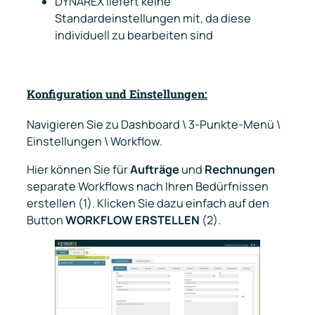
DYNAREX liefert keine
Standardeinstellungen mit, da diese
individuell zu bearbeiten sind
Konfiguration und Einstellungen:
Navigieren Sie zu
Dashboard \ 3-Punkte-Menü \
Einstellungen \ Workflow.
Hier können Sie für
Aufträge
und
Rechnungen
separate Workflows nach Ihren Bedürfnissen
erstellen (1). Klicken Sie dazu einfach auf den
Button
WORKFLOW ERSTELLEN
(2).