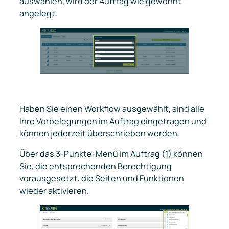
auswählen, wird der Auftrag wie gewohnt
angelegt.
Haben Sie einen Workflow ausgewählt, sind alle
Ihre Vorbelegungen im Auftrag eingetragen und
können jederzeit überschrieben werden.
Über das 3-Punkte-Menü im Auftrag (1) können
Sie, die entsprechenden Berechtigung
vorausgesetzt, die Seiten und Funktionen
wieder aktivieren.