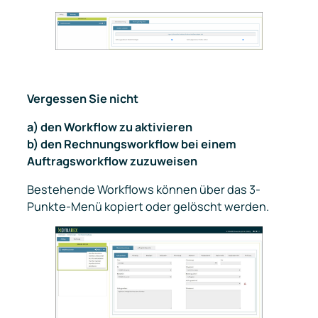
Vergessen Sie nicht
a) den Workflow zu aktivieren
b) den Rechnungsworkflow bei einem
Auftragsworkflow zuzuweisen
Bestehende Workflows können über das 3-
Punkte-Menü kopiert oder gelöscht werden.