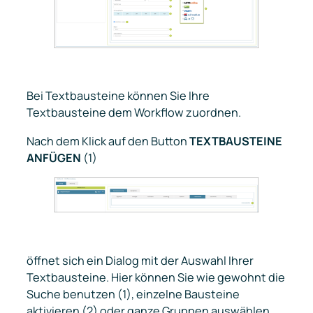
Bei
Textbausteine
können Sie Ihre
Textbausteine dem Workflow zuordnen.
Nach dem Klick auf den Button
TEXTBAUSTEINE
ANFÜGEN
(1)
öffnet sich ein Dialog mit der Auswahl Ihrer
Textbausteine. Hier können Sie wie gewohnt die
Suche benutzen (1), einzelne Bausteine
aktivieren (2) oder ganze Gruppen auswählen