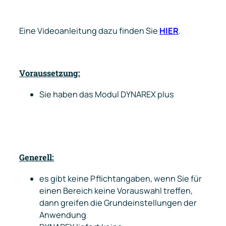
Eine Videoanleitung dazu finden Sie
HIER
.
Voraussetzung:
Sie haben das Modul DYNAREX
plus
Generell:
es gibt keine Pflichtangaben, wenn Sie für
einen Bereich keine Vorauswahl treffen,
dann greifen die Grundeinstellungen der
Anwendung