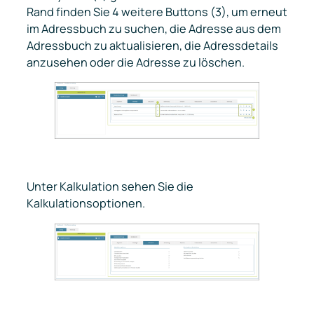
Rand finden Sie 4 weitere Buttons (3), um erneut
im Adressbuch zu suchen, die Adresse aus dem
Adressbuch zu aktualisieren, die Adressdetails
anzusehen oder die Adresse zu löschen.
Unter
Kalkulation
sehen Sie die
Kalkulationsoptionen.