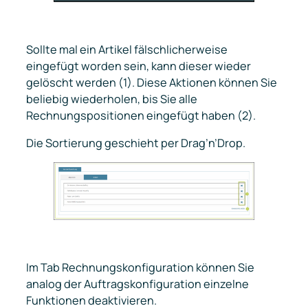
Sollte mal ein Artikel fälschlicherweise
eingefügt worden sein, kann dieser wieder
gelöscht werden (1). Diese Aktionen können Sie
beliebig wiederholen, bis Sie alle
Rechnungspositionen eingefügt haben (2).
Die Sortierung geschieht per Drag’n’Drop.
Im Tab
Rechnungskonfiguration
können Sie
analog der Auftragskonfiguration einzelne
Funktionen deaktivieren.