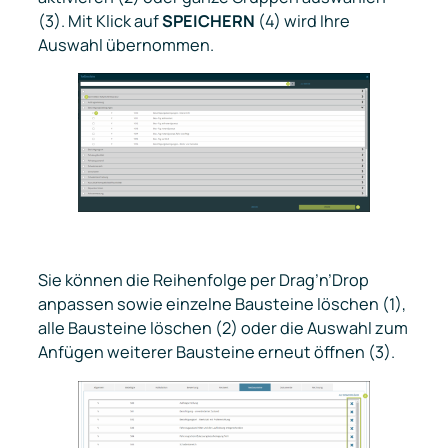
(3). Mit Klick auf
SPEICHERN
(4) wird Ihre
Auswahl übernommen.
Sie können die Reihenfolge per Drag’n’Drop
anpassen sowie einzelne Bausteine löschen (1),
alle Bausteine löschen (2) oder die Auswahl zum
Anfügen weiterer Bausteine erneut öffnen (3).