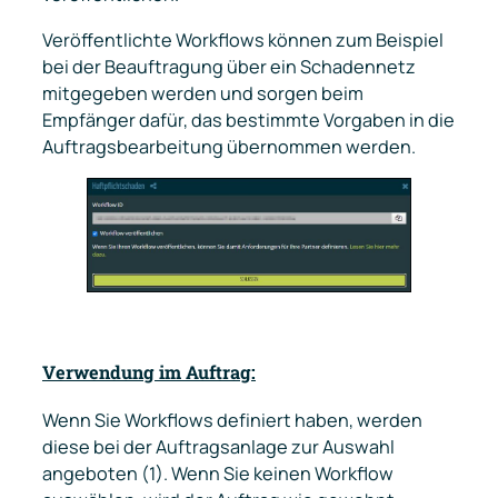
Veröffentlichte Workflows können zum Beispiel
bei der Beauftragung über ein Schadennetz
mitgegeben werden und sorgen beim
Empfänger dafür, das bestimmte Vorgaben in die
Auftragsbearbeitung übernommen werden.
Verwendung im Auftrag:
Wenn Sie Workflows definiert haben, werden
diese bei der Auftragsanlage zur Auswahl
angeboten (1). Wenn Sie keinen Workflow