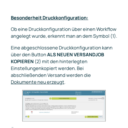
Besonderheit Druckkonfiguration:
Ob eine Druckkonfiguration über einen Workflow
angelegt wurde, erkennt man an dem Symbol (1).
Eine abgeschlossene Druckkonfiguration kann
über den Button
ALS NEUEN VERSANDJOB
KOPIEREN
(2) mit den hinterlegten
Einstellungenkopiert werden. Bei
abschließenden Versand werden die
Dokumente neu erzeugt
.