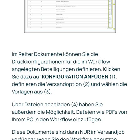
Im Reiter
Dokumente
können Sie die
Druckkonfigurationen für die im Workflow
angelegten Beteiligungen definieren. Klicken
Sie dazu auf
KONFIGURATION ANFÜGEN
(1),
definieren die Versandoption (2) und wählen die
Vorlagen aus (3).
Über Dateien hochladen (4) haben Sie
außerdem die Möglichkeit, Dateien wie PDFs von
Ihrem PC in den Workflow einzufügen.
Diese Dokumente sind dann NUR im Versandjob
verfügbar, wenn Sie den Workflow benutzen,