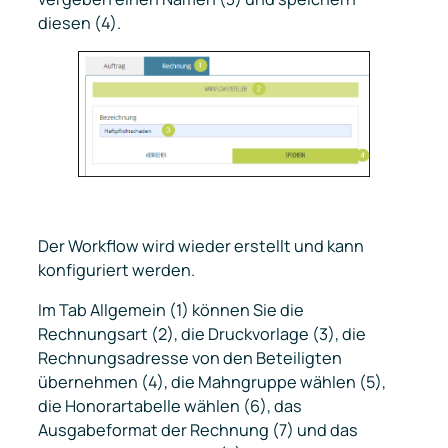
diesen (4).
Der Workflow wird wieder erstellt und kann
konfiguriert werden.
Im Tab Allgemein (1) können Sie die
Rechnungsart (2), die Druckvorlage (3), die
Rechnungsadresse von den Beteiligten
übernehmen (4), die Mahngruppe wählen (5),
die Honorartabelle wählen (6), das
Ausgabeformat der Rechnung (7) und das