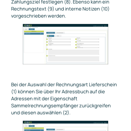
Zahlungsziel festlegen (8). Ebenso kann ein
Rechnungstext (9) und interne Notizen (10)
vorgeschrieben werden.
Bei der Auswahl der Rechnungsart
Lieferschein
(1) können Sie über Ihr Adressbuch auf die
Adressen mit der Eigenschaft
Sammelrechnungsempfänger zurückgreifen
und diesen auswählen (2).