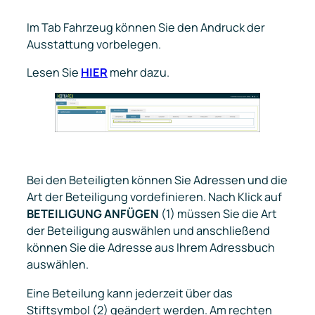
Im Tab
Fahrzeug
können Sie den Andruck der
Ausstattung vorbelegen.
Lesen Sie
HIER
mehr dazu.
Bei den
Beteiligten
können Sie Adressen und die
Art der Beteiligung vordefinieren. Nach Klick auf
BETEILIGUNG ANFÜGEN
(1) müssen Sie die Art
der Beteiligung auswählen und anschließend
können Sie die Adresse aus Ihrem Adressbuch
auswählen.
Eine Beteilung kann jederzeit über das
Stiftsymbol (2) geändert werden. Am rechten