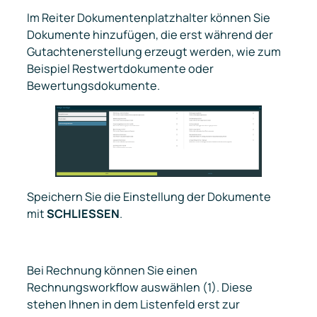
Im Reiter Dokumentenplatzhalter können Sie
Dokumente hinzufügen, die erst während der
Gutachtenerstellung erzeugt werden, wie zum
Beispiel Restwertdokumente oder
Bewertungsdokumente.
Speichern Sie die Einstellung der Dokumente
mit
SCHLIESSEN
.
Bei
Rechnung
können Sie einen
Rechnungsworkflow auswählen (1). Diese
stehen Ihnen in dem Listenfeld erst zur