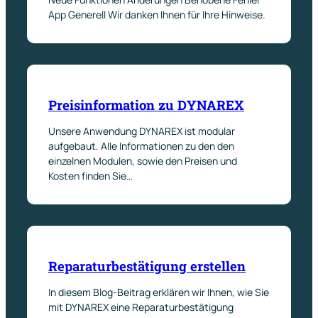
App Generell Wir danken Ihnen für Ihre Hinweise.
Preisinformation zu DYNAREX
Unsere Anwendung DYNAREX ist modular
aufgebaut. Alle Informationen zu den den
einzelnen Modulen, sowie den Preisen und
Kosten finden Sie…
Reparaturbestätigung erstellen
In diesem Blog-Beitrag erklären wir Ihnen, wie Sie
mit DYNAREX eine Reparaturbestätigung