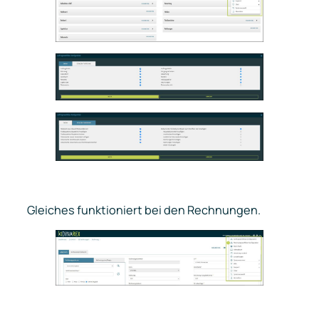
Gleiches funktioniert bei den Rechnungen.