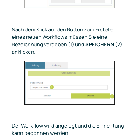
Nach dem Klick auf den Button zum Erstellen
eines neuen Workflows müssen Sie eine
Bezeichnung vergeben (1) und
SPEICHERN
(2)
anklicken.
Der Workflow wird angelegt und die Einrichtung
kann begonnen werden.