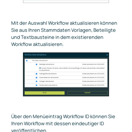
Mit der Auswahl
Workflow aktualisieren
können
Sie aus Ihren Stammdaten Vorlagen, Beteiligte
und Textbausteine in dem existierenden
Workflow aktualisieren.
Über den Menüeintrag
Workflow ID
können Sie
Ihren Workflow mit dessen eindeutiger ID
veröffentlichen.