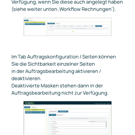
Verfügung, wenn Sie diese auch angelegt haben
(siehe weiter unten ‚Workflow Rechnungen‘).
Im Tab
Auftragskonfiguration
/
Seiten
können
Sie die Sichtbarkeit einzelner Seiten
in der Auftragsbearbeitung aktivieren /
deaktivieren.
Deaktivierte Masken stehen dann in der
Auftragsbearbeitung nicht zur Verfügung.