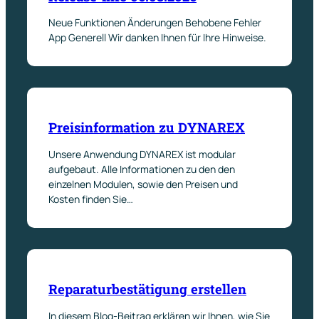
Neue Funktionen Änderungen Behobene Fehler
App Generell Wir danken Ihnen für Ihre Hinweise.
Preisinformation zu DYNAREX
Unsere Anwendung DYNAREX ist modular
aufgebaut. Alle Informationen zu den den
einzelnen Modulen, sowie den Preisen und
Kosten finden Sie…
Reparaturbestätigung erstellen
In diesem Blog-Beitrag erklären wir Ihnen, wie Sie