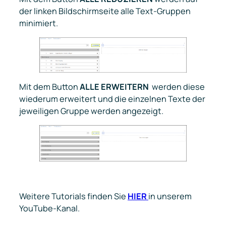
der linken Bildschirmseite alle Text-Gruppen
minimiert.
Mit dem Button
ALLE ERWEITERN
werden diese
wiederum erweitert und die einzelnen Texte der
jeweiligen Gruppe werden angezeigt.
Weitere Tutorials finden Sie
HIER
in unserem
YouTube-Kanal.