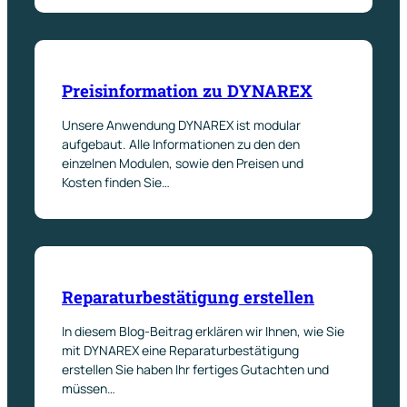
Preisinformation zu DYNAREX
Unsere Anwendung DYNAREX ist modular
aufgebaut. Alle Informationen zu den den
einzelnen Modulen, sowie den Preisen und
Kosten finden Sie…
Reparaturbestätigung erstellen
In diesem Blog-Beitrag erklären wir Ihnen, wie Sie
mit DYNAREX eine Reparaturbestätigung
erstellen Sie haben Ihr fertiges Gutachten und
müssen…