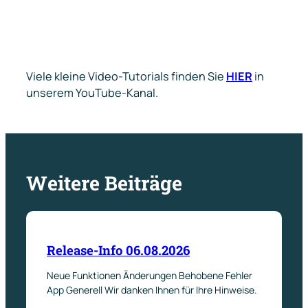
Viele kleine Video-Tutorials finden Sie
HIER
in
unserem YouTube-Kanal.
Weitere Beiträge
Release-Info 06.08.2026
Neue Funktionen Änderungen Behobene Fehler
App Generell Wir danken Ihnen für Ihre Hinweise.