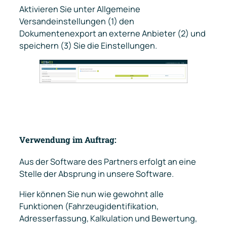
Aktivieren Sie unter Allgemeine
Versandeinstellungen (1) den
Dokumentenexport an externe Anbieter (2) und
speichern (3) Sie die Einstellungen.
Verwendung im Auftrag:
Aus der Software des Partners erfolgt an eine
Stelle der Absprung in unsere Software.
Hier können Sie nun wie gewohnt alle
Funktionen (Fahrzeugidentifikation,
Adresserfassung, Kalkulation und Bewertung,