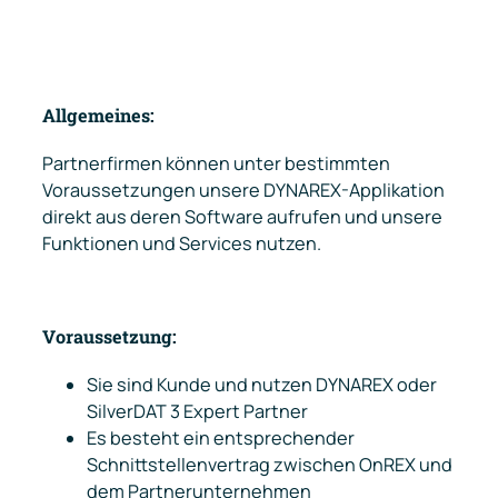
Allgemeines:
Partnerfirmen können unter bestimmten
Voraussetzungen unsere DYNAREX-Applikation
direkt aus deren Software aufrufen und unsere
Funktionen und Services nutzen.
Voraussetzung:
Sie sind Kunde und nutzen DYNAREX oder
SilverDAT 3 Expert Partner
Es besteht ein entsprechender
Schnittstellenvertrag zwischen OnREX und
dem Partnerunternehmen