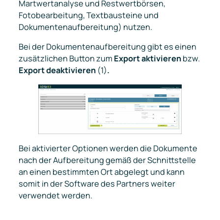
Martwertanalyse und Restwertbörsen,
Fotobearbeitung, Textbausteine und
Dokumentenaufbereitung) nutzen.
Bei der Dokumentenaufbereitung gibt es einen
zusätzlichen Button zum
Export aktivieren
bzw.
Export deaktivieren
(1)
.
Bei aktivierter Optionen werden die Dokumente
nach der Aufbereitung gemäß der Schnittstelle
an einen bestimmten Ort abgelegt und kann
somit in der Software des Partners weiter
verwendet werden.