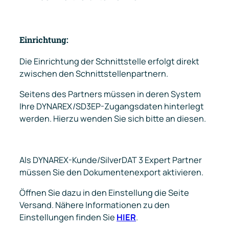
Einrichtung:
Die Einrichtung der Schnittstelle erfolgt direkt
zwischen den Schnittstellenpartnern.
Seitens des Partners müssen in deren System
Ihre DYNAREX/SD3EP-Zugangsdaten hinterlegt
werden. Hierzu wenden Sie sich bitte an diesen.
Als DYNAREX-Kunde/SilverDAT 3 Expert Partner
müssen Sie den Dokumentenexport aktivieren.
Öffnen Sie dazu in den Einstellung die Seite
Versand
. Nähere Informationen zu den
Einstellungen finden Sie
HIER
.