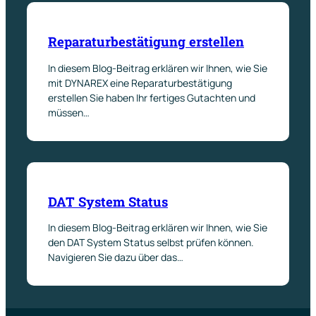
Reparaturbestätigung erstellen
In diesem Blog-Beitrag erklären wir Ihnen, wie Sie
mit DYNAREX eine Reparaturbestätigung
erstellen Sie haben Ihr fertiges Gutachten und
müssen…
DAT System Status
In diesem Blog-Beitrag erklären wir Ihnen, wie Sie
den DAT System Status selbst prüfen können.
Navigieren Sie dazu über das…