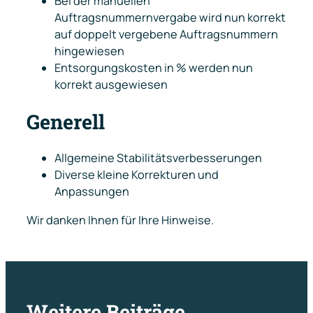
Bei der manuellen
Auftragsnummernvergabe wird nun korrekt
auf doppelt vergebene Auftragsnummern
hingewiesen
Entsorgungskosten in % werden nun
korrekt ausgewiesen
Generell
Allgemeine Stabilitätsverbesserungen
Diverse kleine Korrekturen und
Anpassungen
Wir danken Ihnen für Ihre Hinweise.
Weitere Beiträge