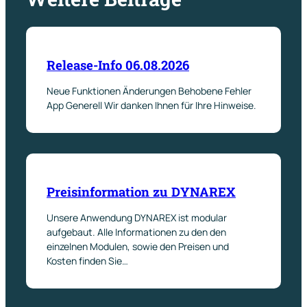
Release-Info 06.08.2026
Neue Funktionen Änderungen Behobene Fehler
App Generell Wir danken Ihnen für Ihre Hinweise.
Preisinformation zu DYNAREX
Unsere Anwendung DYNAREX ist modular
aufgebaut. Alle Informationen zu den den
einzelnen Modulen, sowie den Preisen und
Kosten finden Sie…