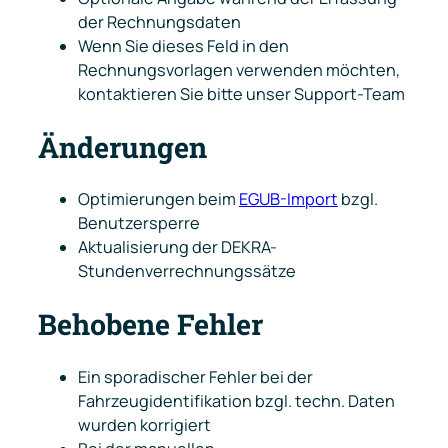
der Rechnungsdaten
Wenn Sie dieses Feld in den
Rechnungsvorlagen verwenden möchten,
kontaktieren Sie bitte unser Support-Team
Änderungen
Optimierungen beim
EGUB-Import
bzgl.
Benutzersperre
Aktualisierung der DEKRA-
Stundenverrechnungssätze
Behobene Fehler
Ein sporadischer Fehler bei der
Fahrzeugidentifikation bzgl. techn. Daten
wurden korrigiert