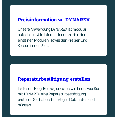
Preisinformation zu DYNAREX
Unsere Anwendung DYNAREX ist modular
aufgebaut. Alle Informationen zu den den
einzelnen Modulen, sowie den Preisen und
Kosten finden Sie…
Reparaturbestätigung erstellen
In diesem Blog-Beitrag erklären wir Ihnen, wie Sie
mit DYNAREX eine Reparaturbestätigung
erstellen Sie haben Ihr fertiges Gutachten und
müssen…