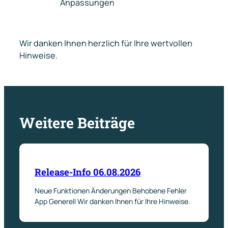
Anpassungen
Wir danken Ihnen herzlich für Ihre wertvollen
Hinweise.
Weitere Beiträge
Release-Info 06.08.2026
Neue Funktionen Änderungen Behobene Fehler
App Generell Wir danken Ihnen für Ihre Hinweise.