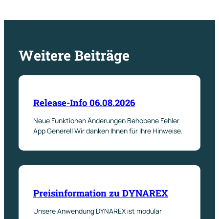
Weitere Beiträge
Release-Info 06.08.2026
Neue Funktionen Änderungen Behobene Fehler
App Generell Wir danken Ihnen für Ihre Hinweise.
Preisinformation zu DYNAREX
Unsere Anwendung DYNAREX ist modular