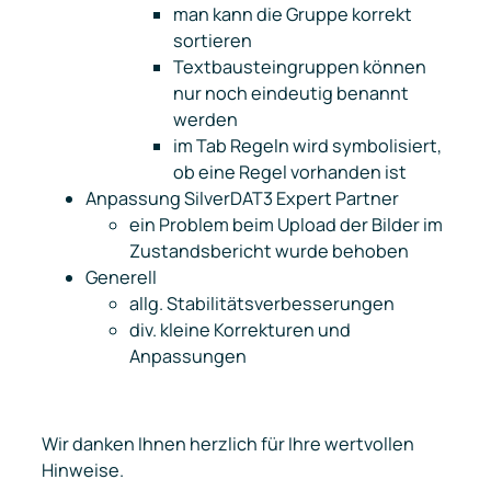
man kann die Gruppe korrekt
sortieren
Textbausteingruppen können
nur noch eindeutig benannt
werden
im Tab Regeln wird symbolisiert,
ob eine Regel vorhanden ist
Anpassung SilverDAT3 Expert Partner
ein Problem beim Upload der Bilder im
Zustandsbericht wurde behoben
Generell
allg. Stabilitätsverbesserungen
div. kleine Korrekturen und
Anpassungen
Wir danken Ihnen herzlich für Ihre wertvollen
Hinweise.