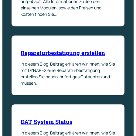
aufgebaut. Alle Informationen zu den den
einzelnen Modulen, sowie den Preisen und
Kosten finden Sie…
Reparaturbestätigung erstellen
In diesem Blog-Beitrag erklären wir Ihnen, wie Sie
mit DYNAREX eine Reparaturbestätigung
erstellen Sie haben Ihr fertiges Gutachten und
müssen…
DAT System Status
In diesem Blog-Beitrag erklären wir Ihnen, wie Sie