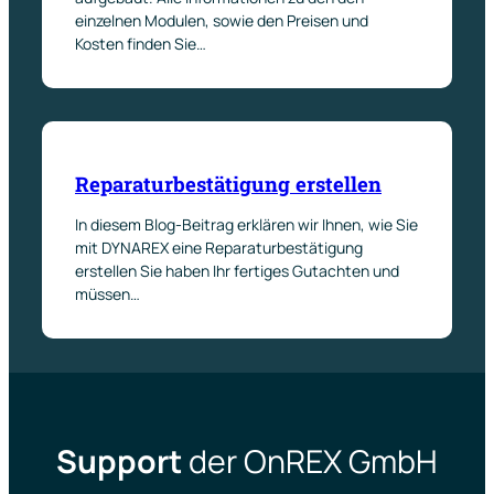
einzelnen Modulen, sowie den Preisen und
Kosten finden Sie…
Reparaturbestätigung erstellen
In diesem Blog-Beitrag erklären wir Ihnen, wie Sie
mit DYNAREX eine Reparaturbestätigung
erstellen Sie haben Ihr fertiges Gutachten und
müssen…
Support
der OnREX GmbH