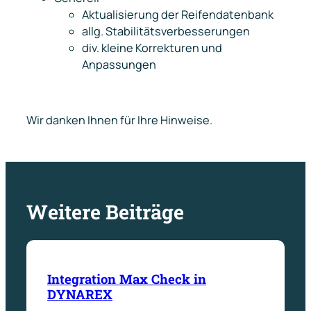
Aktualisierung der Reifendatenbank
allg. Stabilitätsverbesserungen
div. kleine Korrekturen und
Anpassungen
Wir danken Ihnen für Ihre Hinweise.
Weitere Beiträge
Integration Max Check in
DYNAREX