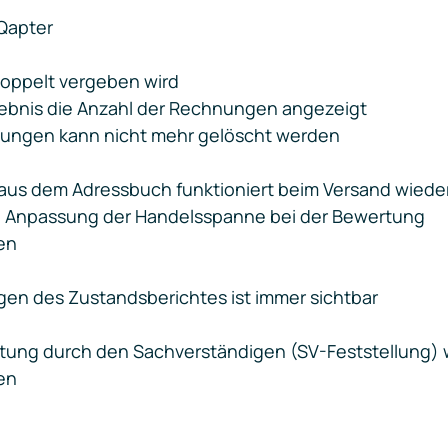
Qapter
oppelt vergeben wird
ebnis die Anzahl der Rechnungen angezeigt
ungen kann nicht mehr gelöscht werden
aus dem Adressbuch funktioniert beim Versand wieder
en Anpassung der Handelsspanne bei der Bewertung
en
gen des Zustandsberichtes ist immer sichtbar
tung durch den Sachverständigen (SV-Feststellung) 
en