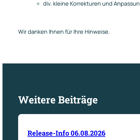
div. kleine Korrekturen und Anpassu
Wir danken Ihnen für Ihre Hinweise.
Weitere Beiträge
Release-Info 06.08.2026