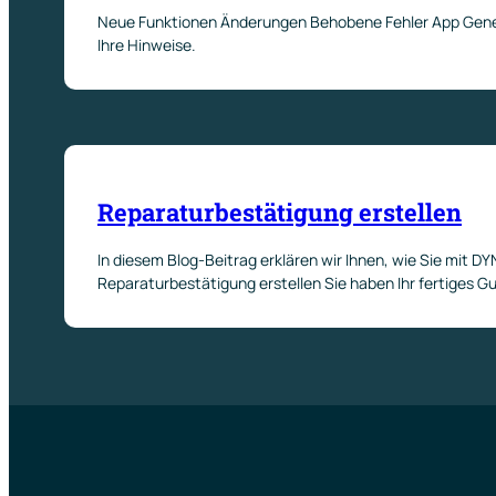
Neue Funktionen Änderungen Behobene Fehler App Genere
Ihre Hinweise.
Reparaturbestätigung erstellen
In diesem Blog-Beitrag erklären wir Ihnen, wie Sie mit D
Reparaturbestätigung erstellen Sie haben Ihr fertiges