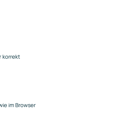
 korrekt
wie im Browser