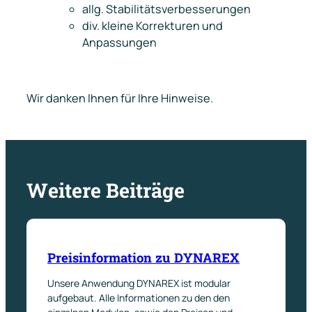
allg. Stabilitätsverbesserungen
div. kleine Korrekturen und
Anpassungen
Wir danken Ihnen für Ihre Hinweise.
Weitere Beiträge
Preisinformation zu DYNAREX
Unsere Anwendung DYNAREX ist modular
aufgebaut. Alle Informationen zu den den