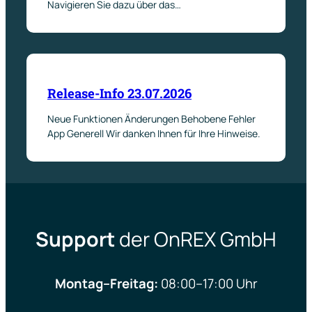
Navigieren Sie dazu über das…
Release-Info 23.07.2026
Neue Funktionen Änderungen Behobene Fehler
App Generell Wir danken Ihnen für Ihre Hinweise.
Support
der OnREX GmbH
Montag–Freitag:
08:00–17:00 Uhr