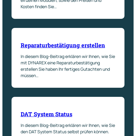
einzelnen Modulen, sowie den Preisen und
Kosten finden Sie…
Reparaturbestätigung erstellen
In diesem Blog-Beitrag erklären wir Ihnen, wie Sie
mit DYNAREX eine Reparaturbestätigung
erstellen Sie haben Ihr fertiges Gutachten und
müssen…
DAT System Status
In diesem Blog-Beitrag erklären wir Ihnen, wie Sie
den DAT System Status selbst prüfen können.