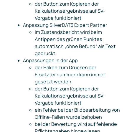
der Button zum Kopieren der
Kalkulationsergebnisse auf SV-
Vorgabe funktioniert
Anpassung SilverDAT3 Expert Partner
im Zustandsbericht wird beim
Antippen des grünen Punktes
automatisch „ohne Befund“ als Text
gedruckt
Anpassungen in der App
der Haken zum Drucken der
Ersatzteilnummern kann immer
gesetzt werden
der Button zum Kopieren der
Kalkulationsergebnisse auf SV-
Vorgabe funktioniert
ein Fehler bei der Bildbearbeitung von
Offline-Fällen wurde behoben
bei der Bewertung wird auf fehlende
Pflichtangaben hingewiesen