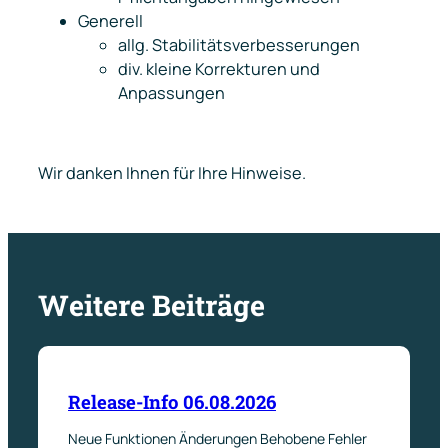
Generell
allg. Stabilitätsverbesserungen
div. kleine Korrekturen und
Anpassungen
Wir danken Ihnen für Ihre Hinweise.
Weitere Beiträge
Release-Info 06.08.2026
Neue Funktionen Änderungen Behobene Fehler