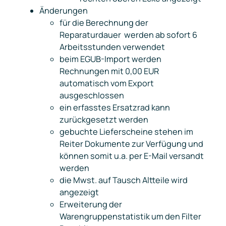
Änderungen
für die Berechnung der
Reparaturdauer werden ab sofort 6
Arbeitsstunden verwendet
beim EGUB-Import werden
Rechnungen mit 0,00 EUR
automatisch vom Export
ausgeschlossen
ein erfasstes Ersatzrad kann
zurückgesetzt werden
gebuchte Lieferscheine stehen im
Reiter Dokumente zur Verfügung und
können somit u.a. per E-Mail versandt
werden
die Mwst. auf Tausch Altteile wird
angezeigt
Erweiterung der
Warengruppenstatistik um den Filter