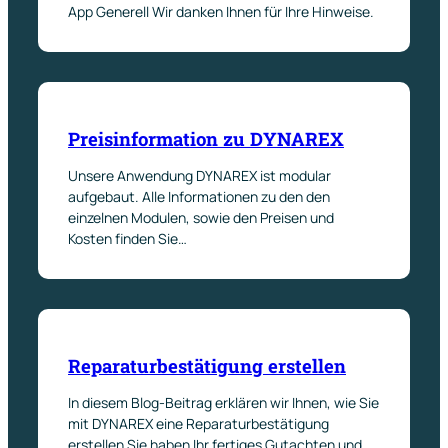
App Generell Wir danken Ihnen für Ihre Hinweise.
Preisinformation zu DYNAREX
Unsere Anwendung DYNAREX ist modular
aufgebaut. Alle Informationen zu den den
einzelnen Modulen, sowie den Preisen und
Kosten finden Sie…
Reparaturbestätigung erstellen
In diesem Blog-Beitrag erklären wir Ihnen, wie Sie
mit DYNAREX eine Reparaturbestätigung
erstellen Sie haben Ihr fertiges Gutachten und