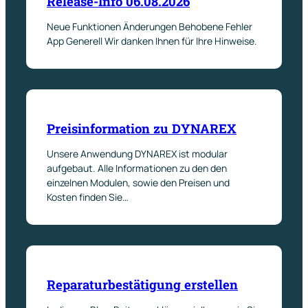
Release-Info 06.08.2026
Neue Funktionen Änderungen Behobene Fehler
App Generell Wir danken Ihnen für Ihre Hinweise.
Preisinformation zu DYNAREX
Unsere Anwendung DYNAREX ist modular
aufgebaut. Alle Informationen zu den den
einzelnen Modulen, sowie den Preisen und
Kosten finden Sie…
Reparaturbestätigung erstellen