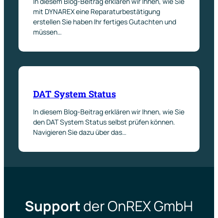
In diesem Blog-Beitrag erklären wir Ihnen, wie Sie
mit DYNAREX eine Reparaturbestätigung
erstellen Sie haben Ihr fertiges Gutachten und
müssen…
DAT System Status
In diesem Blog-Beitrag erklären wir Ihnen, wie Sie
den DAT System Status selbst prüfen können.
Navigieren Sie dazu über das…
Support
der OnREX GmbH