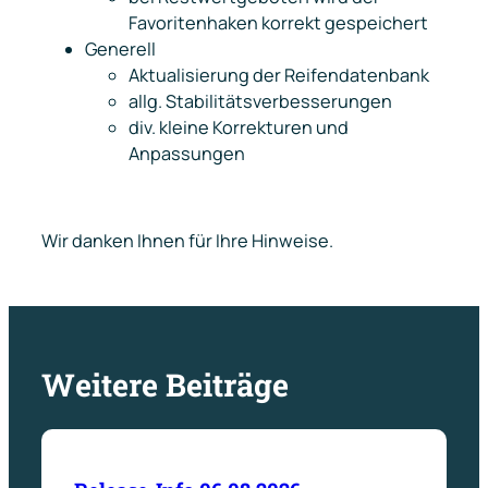
Favoritenhaken korrekt gespeichert
Generell
Aktualisierung der Reifendatenbank
allg. Stabilitätsverbesserungen
div. kleine Korrekturen und
Anpassungen
Wir danken Ihnen für Ihre Hinweise.
Weitere Beiträge