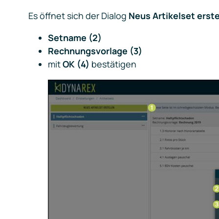
Es öffnet sich der Dialog
Neus Artikelset erste
Setname (2)
Rechnungsvorlage (3)
mit
OK (4)
bestätigen