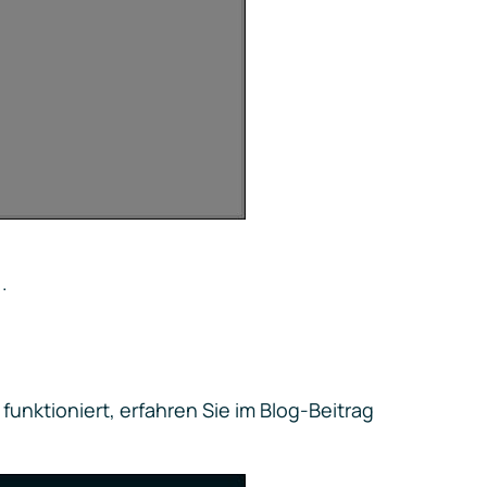
)
.
funktioniert, erfahren Sie im Blog-Beitrag