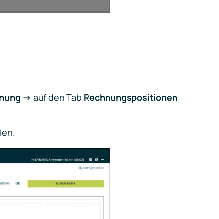
nung ->
auf den Tab
Rechnungspositionen
len.