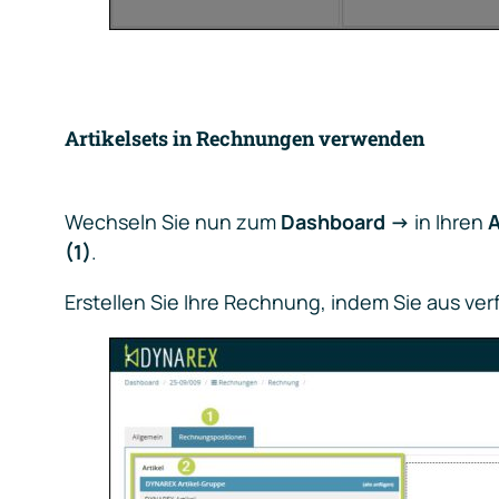
Artikelsets in Rechnungen verwenden
Wechseln Sie nun zum
Dashboard ->
in Ihren
A
(1)
.
Erstellen Sie Ihre Rechnung, indem Sie aus ve