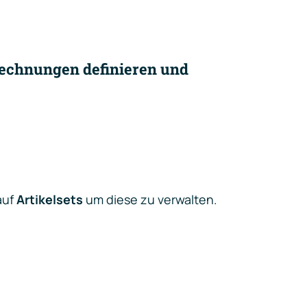
 Rechnungen definieren und
auf
Artikelsets
um diese zu verwalten.