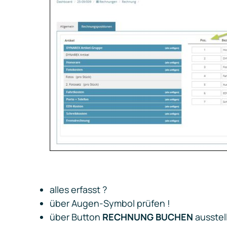
alles erfasst ?
über Augen-Symbol prüfen !
über Button
RECHNUNG BUCHEN
ausstel