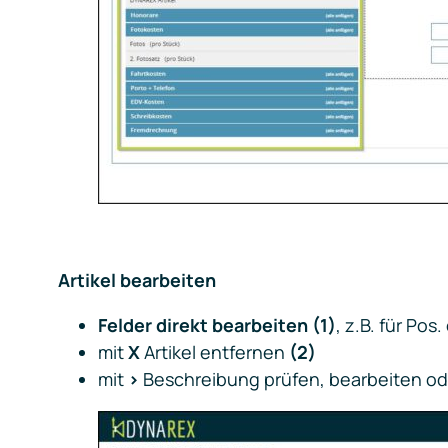
Artikel bearbeiten
Felder direkt bearbeiten
(1)
, z.B. für Pos
mit
X
Artikel entfernen
(2)
mit
>
Beschreibung prüfen, bearbeiten o