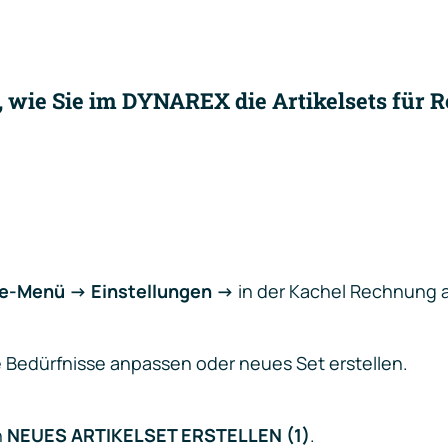
n, wie Sie im DYNAREX die Artikelsets für
e-Menü -> Einstellungen ->
in der Kachel Rechnung 
e Bedürfnisse anpassen oder neues Set erstellen.
n
NEUES ARTIKELSET ERSTELLEN (1)
.