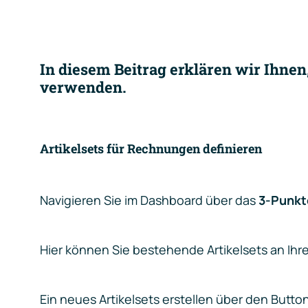
In diesem Beitrag erklären wir Ihne
verwenden.
Artikelsets für Rechnungen definieren
Navigieren Sie im Dashboard über das
3-Punkt
Hier können Sie bestehende Artikelsets an Ihr
Ein neues Artikelsets erstellen über den Butto