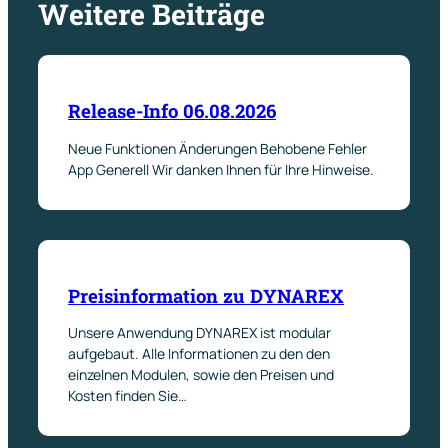
Weitere Beiträge
Release-Info 06.08.2026
Neue Funktionen Änderungen Behobene Fehler
App Generell Wir danken Ihnen für Ihre Hinweise.
Preisinformation zu DYNAREX
Unsere Anwendung DYNAREX ist modular
aufgebaut. Alle Informationen zu den den
einzelnen Modulen, sowie den Preisen und
Kosten finden Sie…