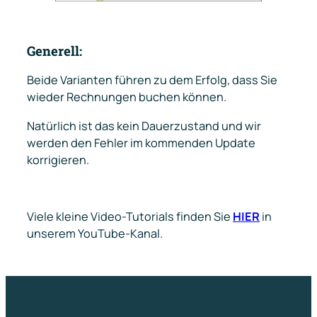
Generell:
Beide Varianten führen zu dem Erfolg, dass Sie
wieder Rechnungen buchen können.
Natürlich ist das kein Dauerzustand und wir
werden den Fehler im kommenden Update
korrigieren.
Viele kleine Video-Tutorials finden Sie
HIER
in
unserem YouTube-Kanal.