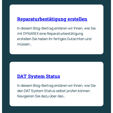
Reparaturbestätigung erstellen
In diesem Blog-Beitrag erklären wir Ihnen, wie Sie
mit DYNAREX eine Reparaturbestätigung
erstellen Sie haben Ihr fertiges Gutachten und
müssen…
DAT System Status
In diesem Blog-Beitrag erklären wir Ihnen, wie Sie
den DAT System Status selbst prüfen können.
Navigieren Sie dazu über das…