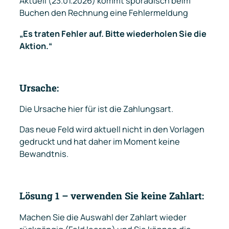
Aktuell (23.01.2026) kommt sporadisch beim
Buchen den Rechnung eine Fehlermeldung
„Es traten Fehler auf. Bitte wiederholen Sie die
Aktion.“
Ursache:
Die Ursache hier für ist die Zahlungsart.
Das neue Feld wird aktuell nicht in den Vorlagen
gedruckt und hat daher im Moment keine
Bewandtnis.
Lösung 1 – verwenden Sie keine Zahlart:
Machen Sie die Auswahl der Zahlart wieder