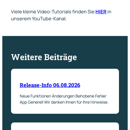
Viele kleine Video-Tutorials finden Sie
HIER
in
unserem YouTube-Kanal.
Weitere Beiträge
Release-Info 06.08.2026
Neue Funktionen Änderungen Behobene Fehler
App Generell Wir danken Ihnen für Ihre Hinweise.