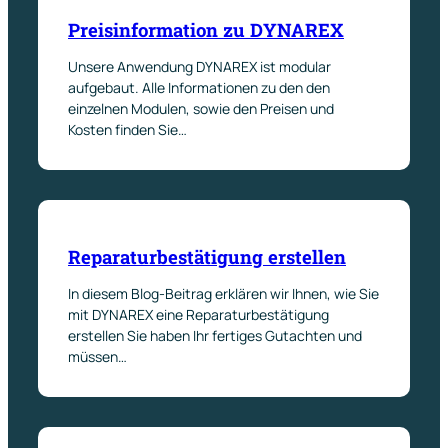
Preisinformation zu DYNAREX
Unsere Anwendung DYNAREX ist modular
aufgebaut. Alle Informationen zu den den
einzelnen Modulen, sowie den Preisen und
Kosten finden Sie…
Reparaturbestätigung erstellen
In diesem Blog-Beitrag erklären wir Ihnen, wie Sie
mit DYNAREX eine Reparaturbestätigung
erstellen Sie haben Ihr fertiges Gutachten und
müssen…