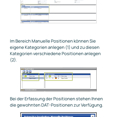
Im Bereich
Manuelle Positionen
können Sie
eigene Kategorien anlegen (1) und zu diesen
Kategorien verschiedene Positionen anlegen
(2).
Bei der Erfassung der Positionen stehen Ihnen
die gewohnten DAT-Positionen zur Verfügung.