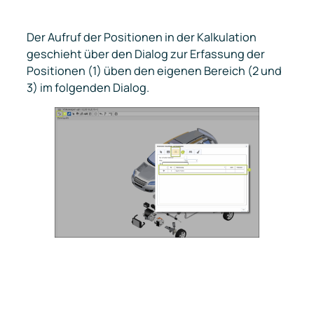
Der Aufruf der Positionen in der Kalkulation
geschieht über den Dialog zur Erfassung der
Positionen (1) üben den eigenen Bereich (2 und
3) im folgenden Dialog.