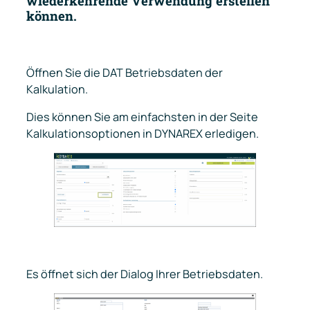
wiederkehrende Verwendung erstellen
können.
Öffnen Sie die DAT Betriebsdaten der
Kalkulation.
Dies können Sie am einfachsten in der Seite
Kalkulationsoptionen in DYNAREX erledigen.
Es öffnet sich der Dialog Ihrer Betriebsdaten.