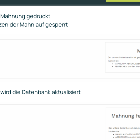
e Mahnung gedruckt
ätzen der Mahnlauf gesperrt
wird die Datenbank aktualisiert