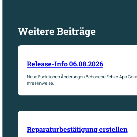
Weitere Beiträge
Release-Info 06.08.2026
Neue Funktionen Änderungen Behobene Fehler App Genere
Ihre Hinweise.
Reparaturbestätigung erstellen