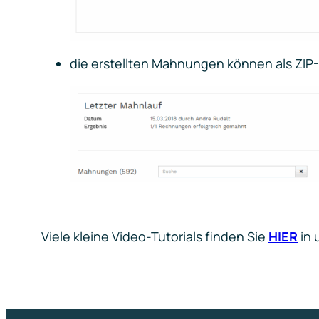
die erstellten Mahnungen können als ZI
Viele kleine Video-Tutorials finden Sie
HIER
in 