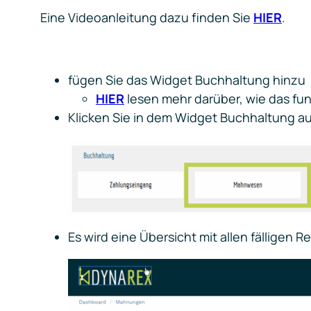
Eine Videoanleitung dazu finden Sie
HIER
.
fügen Sie das Widget Buchhaltung hinzu
HIER
lesen mehr darüber, wie das fun
Klicken Sie in dem Widget Buchhaltung a
Es wird eine Übersicht mit allen fälligen