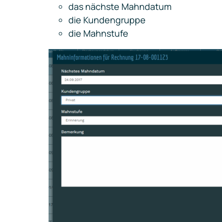
das nächste Mahndatum
die Kundengruppe
die Mahnstufe