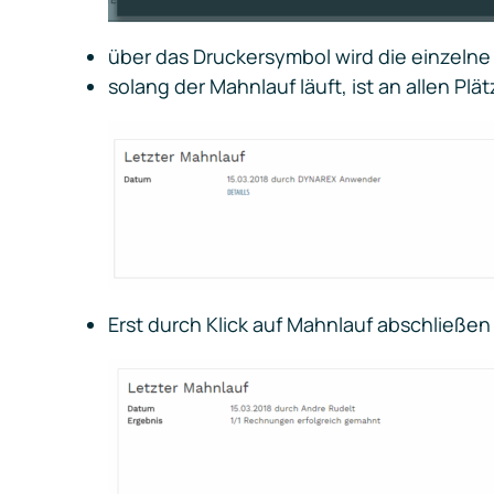
über das Druckersymbol wird die einzeln
solang der Mahnlauf läuft, ist an allen Pl
Erst durch Klick auf
Mahnlauf abschließen