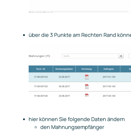
über die 3 Punkte am Rechten Rand könn
hier können Sie folgende Daten ändern
den Mahnungsempfänger