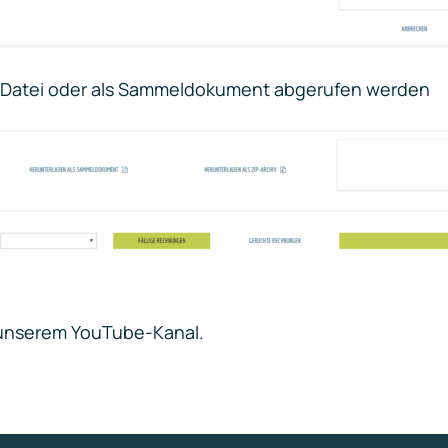
P-Datei oder als Sammeldokument abgerufen werden
unserem YouTube-Kanal.