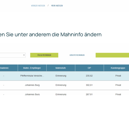
en Sie unter anderem die Mahninfo ändern