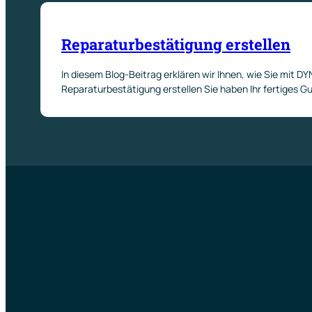
Reparaturbestätigung erstellen
In diesem Blog-Beitrag erklären wir Ihnen, wie Sie mit D
Reparaturbestätigung erstellen Sie haben Ihr fertiges