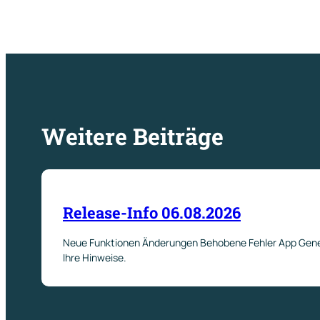
Weitere Beiträge
Release-Info 06.08.2026
Neue Funktionen Änderungen Behobene Fehler App Genere
Ihre Hinweise.