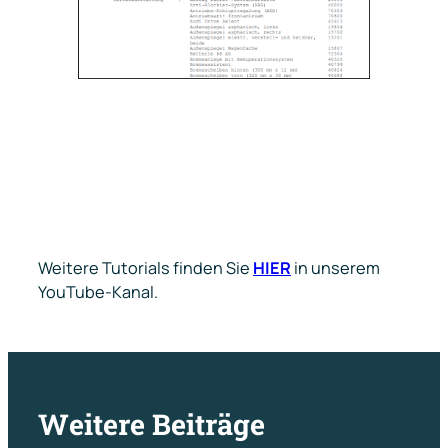
Weitere Tutorials finden Sie
HIER
in unserem
YouTube-Kanal.
Weitere Beiträge