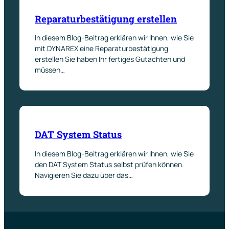
Reparaturbestätigung erstellen
In diesem Blog-Beitrag erklären wir Ihnen, wie Sie
mit DYNAREX eine Reparaturbestätigung
erstellen Sie haben Ihr fertiges Gutachten und
müssen…
DAT System Status
In diesem Blog-Beitrag erklären wir Ihnen, wie Sie
den DAT System Status selbst prüfen können.
Navigieren Sie dazu über das…