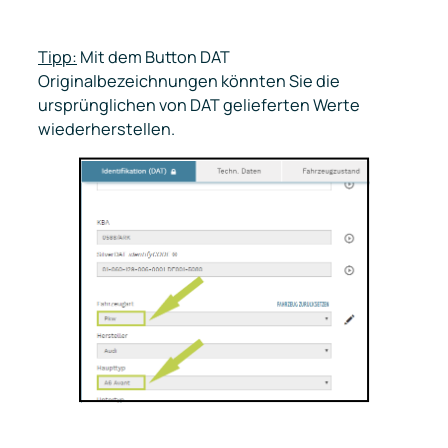
Tipp:
Mit dem Button
DAT
Originalbezeichnungen
könnten Sie die
ursprünglichen von DAT gelieferten Werte
wiederherstellen.