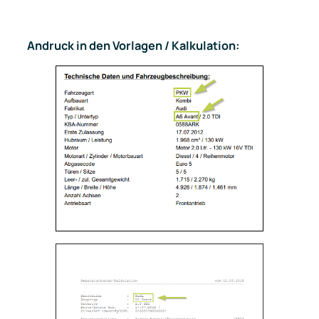
Andruck in den Vorlagen / Kalkulation: