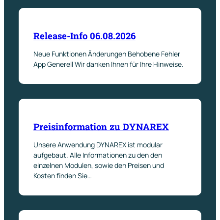
Release-Info 06.08.2026
Neue Funktionen Änderungen Behobene Fehler
App Generell Wir danken Ihnen für Ihre Hinweise.
Preisinformation zu DYNAREX
Unsere Anwendung DYNAREX ist modular
aufgebaut. Alle Informationen zu den den
einzelnen Modulen, sowie den Preisen und
Kosten finden Sie…