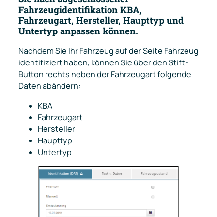
Fahrzeugidentifikation KBA,
Fahrzeugart, Hersteller, Haupttyp und
Untertyp anpassen können.
Nachdem Sie Ihr Fahrzeug auf der Seite
Fahrzeug
identifiziert haben, können Sie über den
Stift-
Button
rechts neben der Fahrzeugart folgende
Daten abändern:
KBA
Fahrzeugart
Hersteller
Haupttyp
Untertyp